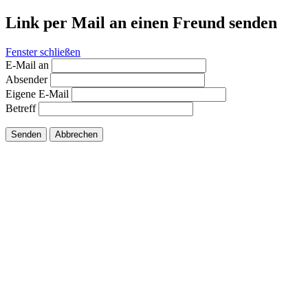
Link per Mail an einen Freund senden
Fenster schließen
E-Mail an
Absender
Eigene E-Mail
Betreff
Senden
Abbrechen